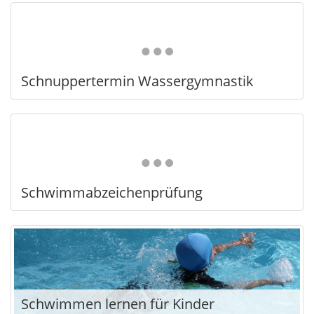
Schnuppertermin Wassergymnastik
Schwimmabzeichenprüfung
Schwimmen lernen für Kinder