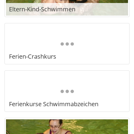
Eltern-Kind-Schwimmen
Ferien-Crashkurs
Ferienkurse Schwimmabzeichen