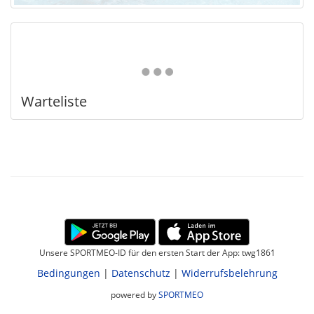
Warteliste
Unsere SPORTMEO-ID für den ersten Start der App: twg1861
Bedingungen
|
Datenschutz
|
Widerrufsbelehrung
powered by
SPORTMEO