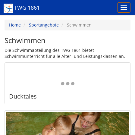
TWG 1861
Home
Sportangebote
Schwimmen
Schwimmen
Die Schwimmabteilung des TWG 1861 bietet
Schwimmunterricht für alle Alter- und Leistungsklassen an.
Ducktales