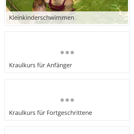
Kleinkinderschwimmen
Kraulkurs für Anfänger
Kraulkurs für Fortgeschrittene