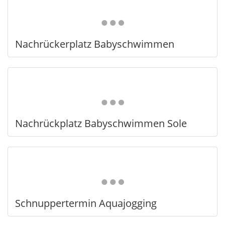
Nachrückerplatz Babyschwimmen
Nachrückplatz Babyschwimmen Sole
Schnuppertermin Aquajogging