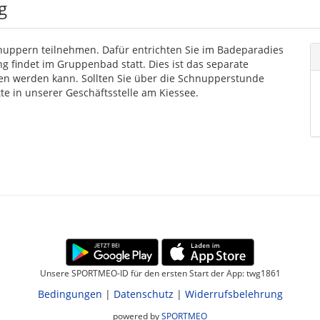
g
uppern teilnehmen. Dafür entrichten Sie im Badeparadies
ng findet im Gruppenbad statt. Dies ist das separate
n werden kann. Sollten Sie über die Schnupperstunde
te in unserer Geschäftsstelle am Kiessee.
Unsere SPORTMEO-ID für den ersten Start der App: twg1861
Bedingungen
|
Datenschutz
|
Widerrufsbelehrung
powered by
SPORTMEO