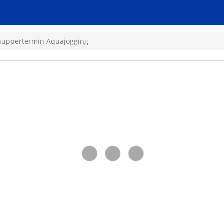
nuppertermin Aquajogging