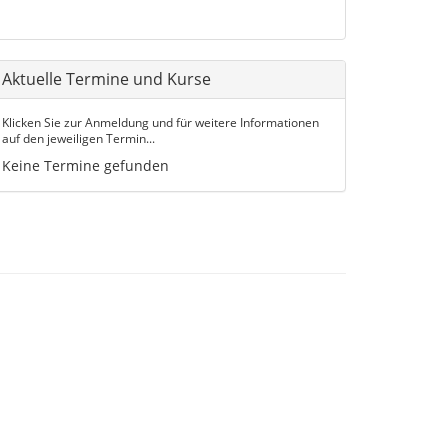
Aktuelle Termine und Kurse
Klicken Sie zur Anmeldung und für weitere Informationen
auf den jeweiligen Termin...
Keine Termine gefunden