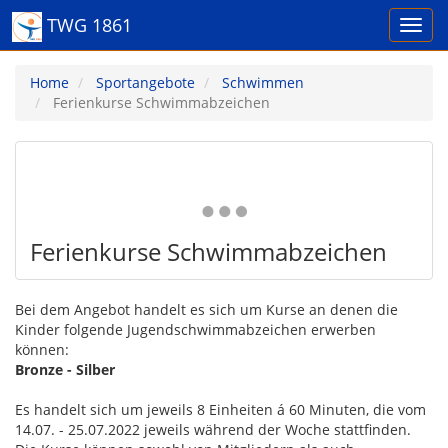
TWG 1861
Home
Sportangebote
Schwimmen
Ferienkurse Schwimmabzeichen
Ferienkurse Schwimmabzeichen
Bei dem Angebot handelt es sich um Kurse an denen die
Kinder folgende Jugendschwimmabzeichen erwerben
können:
Bronze - Silber
Es handelt sich um jeweils 8 Einheiten á 60 Minuten, die vom
14.07. - 25.07.2022 jeweils während der Woche
stattfinden.