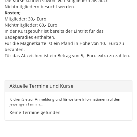
Die Kurse können sowohl von Mitgliedern als auch
Nichtmitgliedern besucht werden.
Kosten;
Mitglieder: 30,- Euro
Nichtmitglieder: 60,- Euro
In der Kursgebühr ist bereits der Eintritt für das
Badeparadies enthalten.
Für die Magnetkarte ist ein Pfand in Höhe von 10,- Euro zu
bezahlen.
Für das Abzeichen ist ein Betrag von 5,- Euro extra zu zahlen.
Aktuelle Termine und Kurse
Klicken Sie zur Anmeldung und für weitere Informationen auf den
jeweiligen Termin...
Keine Termine gefunden