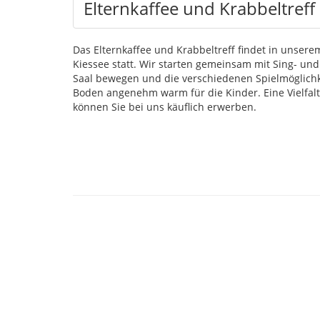
Elternkaffee und Krabbeltreff
Das Elternkaffee und Krabbeltreff findet in unser
Kiessee statt. Wir starten gemeinsam mit Sing- un
Saal bewegen und die verschiedenen Spielmöglich
Boden angenehm warm für die Kinder. Eine Vielfalt
können Sie bei uns käuflich erwerben.