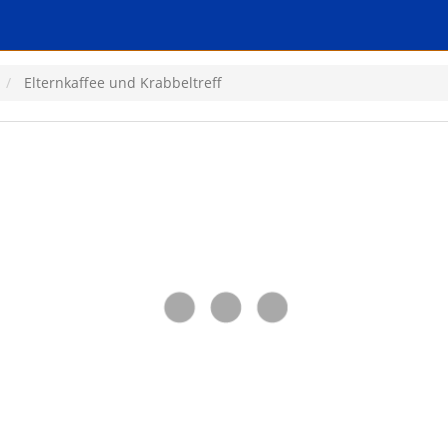
Elternkaffee und Krabbeltreff