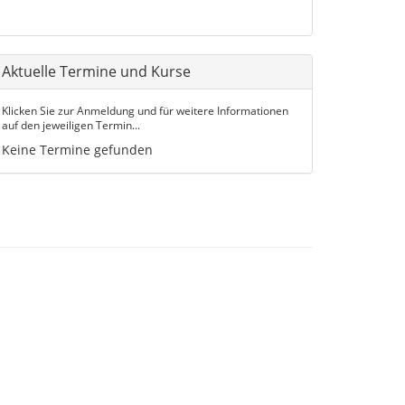
Aktuelle Termine und Kurse
Klicken Sie zur Anmeldung und für weitere Informationen
auf den jeweiligen Termin...
Keine Termine gefunden